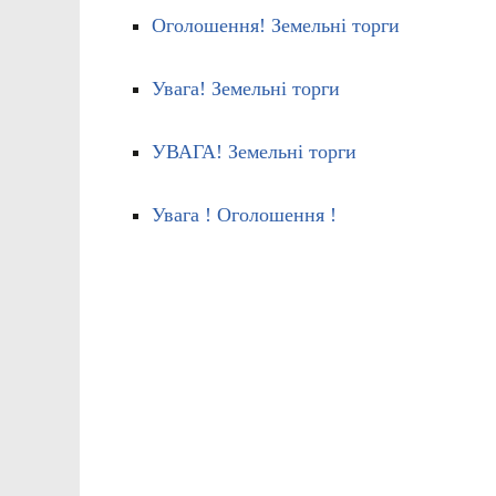
Оголошення! Земельні торги
Увага! Земельні торги
УВАГА! Земельні торги
Увага ! Оголошення !