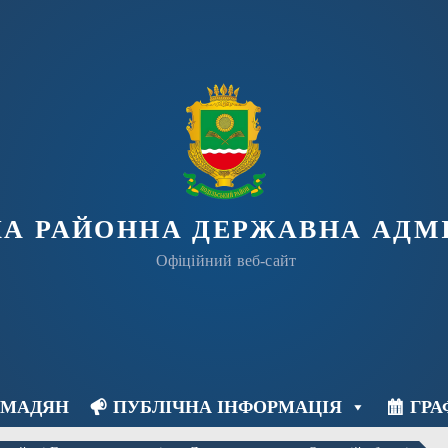
КА РАЙОННА ДЕРЖАВНА АДМІ
Офіційний веб-сайт
ОМАДЯН
ПУБЛІЧНА ІНФОРМАЦІЯ
ГРА