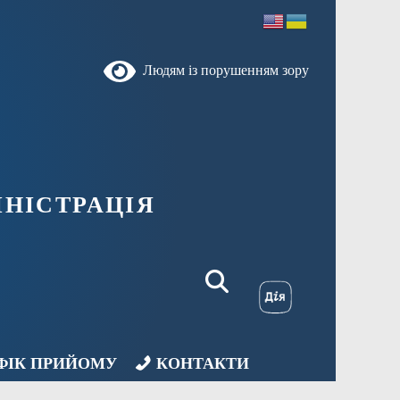
Людям із порушенням зору
НІСТРАЦІЯ
ФІК ПРИЙОМУ
КОНТАКТИ