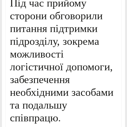
Під час прийому
сторони обговорили
питання підтримки
підрозділу, зокрема
можливості
логістичної допомоги,
забезпечення
необхідними засобами
та подальшу
співпрацю.