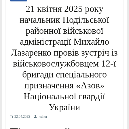
21 квітня 2025 року
начальник Подільської
районної військової
адміністрації Михайло
Лазаренко провів зустріч із
військовослужбовцем 12-ї
бригади спеціального
призначення «Азов»
Національної гвардії
України
22.04.2025
editor