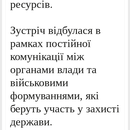
ресурсів.
Зустріч відбулася в
рамках постійної
комунікації між
органами влади та
військовими
формуваннями, які
беруть участь у захисті
держави.