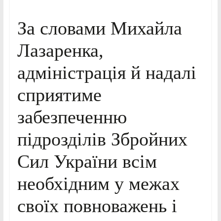
За словами Михайла
Лазаренка,
адміністрація й надалі
сприятиме
забезпеченню
підрозділів Збройних
Сил України всім
необхідним у межах
своїх повноважень і