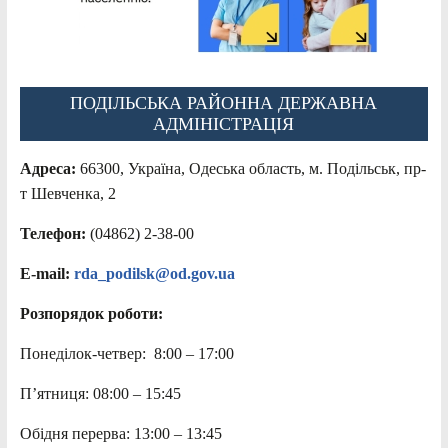
ПОДІЛЬСЬКА РАЙОННА ДЕРЖАВНА
АДМІНІСТРАЦІЯ
Адреса:
66300, Україна, Одеська область, м. Подільськ, пр-
т Шевченка, 2
Телефон:
(04862) 2-38-00
E-mail:
rda_podilsk@od.gov.ua
Розпорядок роботи:
Понеділок-четвер: 8:00 – 17:00
П’ятниця: 08:00 – 15:45
Обідня перерва: 13:00 – 13:45