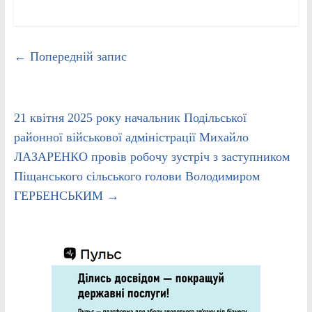
←
Попередній запис
21 квітня 2025 року начальник Подільської
районної військової адміністрації Михайло
ЛАЗАРЕНКО провів робочу зустріч з заступником
Піщанського сільського голови Володимиром
ГЕРБЕНСЬКИМ
→