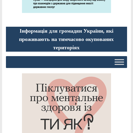
Інформація для громадян України, які
проживають на тимчасово окупованих
територіях