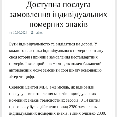
Доступна послуга
замовлення індивідуальних
номерних знаків
19.06.2024
editor
Бути індивідуальністю та виділятися на дорозі. У
кожного власника індивідуального номерного знаку
своя історія і причина замовлення нестандартних
номерів. І вже пройшов місяць, як кожен бажаючий
автовласник може замовити собі цікаву комбінацію
літер чи цифр.
Сервісні центри МВС вже місяць, як відновили
послугу із виготовлення макетів індивідуальних
номерних знаків транспортних засобів. З 14 квітня
цього року було здійснено понад 2380 замовлень
індивідуальних номерних знаків, з яких близько 2330,