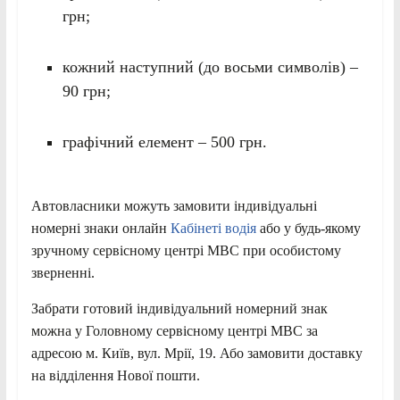
грн;
кожний наступний (до восьми символів) –
90 грн;
графічний елемент – 500 грн.
Автовласники можуть замовити індивідуальні
номерні знаки онлайн
Кабінеті водія
або у будь-якому
зручному сервісному центрі МВС при особистому
зверненні.
Забрати готовий індивідуальний номерний знак
можна у Головному сервісному центрі МВС за
адресою м. Київ, вул. Мрії, 19. Або замовити доставку
на відділення Нової пошти.