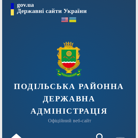
Перейти
gov.ua
Державні сайти України
до
вмісту
ПОДІЛЬСЬКА РАЙОННА
ДЕРЖАВНА
АДМІНІСТРАЦІЯ
Офіційний веб-сайт