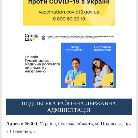
ПОДІЛЬСЬКА РАЙОННА ДЕРЖАВНА
АДМІНІСТРАЦІЯ
Адреса:
66300, Україна, Одеська область, м. Подільськ, пр-
т Шевченка, 2