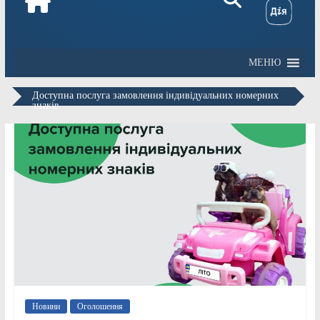
МЕНЮ
Доступна послуга замовлення індивідуальних номерних
знаків
Новини
Оголошення