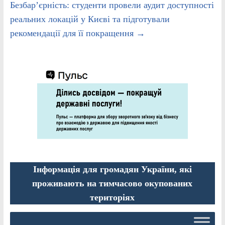
Безбар’єрність: студенти провели аудит доступності
реальних локацій у Києві та підготували
рекомендації для її покращення
→
Інформація для громадян України, які
проживають на тимчасово окупованих
територіях