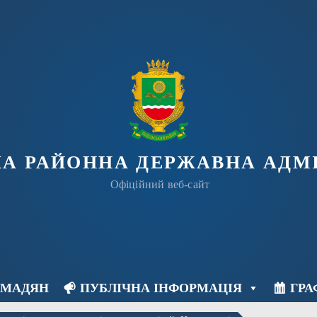
КА РАЙОННА ДЕРЖАВНА АДМІ
Офіційний веб-сайт
ОМАДЯН
ПУБЛІЧНА ІНФОРМАЦІЯ
ГРА