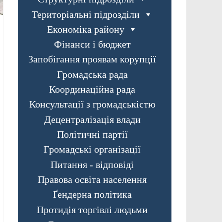
Територіальні підрозділи
Економіка району
Фінанси і бюджет
Запобігання проявам корупції
Громадська рада
Координаційна рада
Консультації з громадськістю
Децентралізація влади
Політичні партії
Громадські організації
Питання - відповіді
Правова освіта населення
Ґендерна політика
Протидія торгівлі людьми