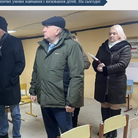
ні умови навчання і виховання дітей. На сьогодні