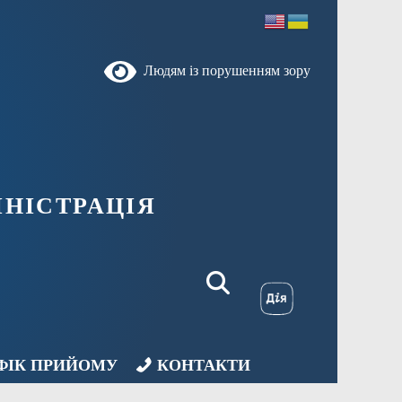
Людям із порушенням зору
НІСТРАЦІЯ
ФІК ПРИЙОМУ
КОНТАКТИ