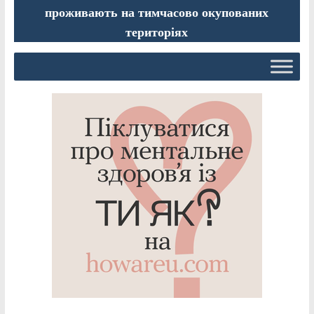
проживають на тимчасово окупованих
територіях