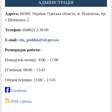
АДМІНІСТРАЦІЯ
Адреса:
66300, Україна, Одеська область, м. Подільськ, пр-
т Шевченка, 2
Телефон:
(04862) 2-38-00
E-mail:
rda_podilsk@od.gov.ua
Розпорядок роботи:
Понеділок-четвер: 8:00 – 17:00
П’ятниця: 08:00 – 15:45
Обідня перерва: 13:00 – 13:45
Facebook
RSS стрічка