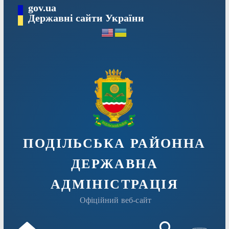
Перейти
gov.ua
Державні сайти України
до
вмісту
ПОДІЛЬСЬКА РАЙОННА
ДЕРЖАВНА
АДМІНІСТРАЦІЯ
Офіційний веб-сайт