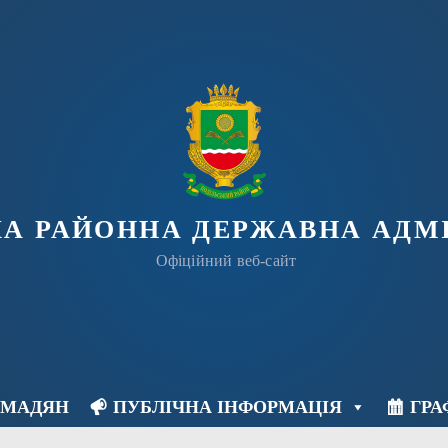
КА РАЙОННА ДЕРЖАВНА АДМІ
Офіційний веб-сайт
ОМАДЯН
ПУБЛІЧНА ІНФОРМАЦІЯ
ГРА