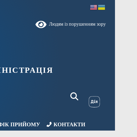
Людям із порушенням зору
НІСТРАЦІЯ
ФІК ПРИЙОМУ
КОНТАКТИ