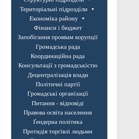
Територіальні підрозділи
Економіка району
Фінанси і бюджет
Запобігання проявам корупції
Громадська рада
Координаційна рада
Консультації з громадськістю
Децентралізація влади
Політичні партії
Громадські організації
Питання - відповіді
Правова освіта населення
Ґендерна політика
Протидія торгівлі людьми