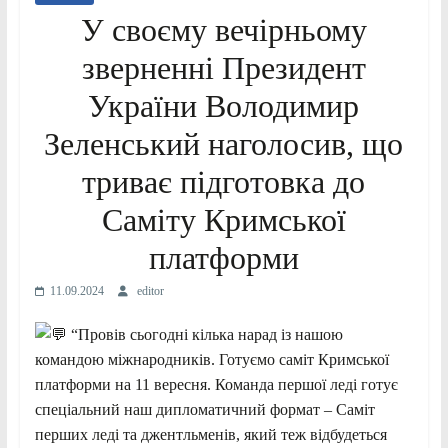
У своєму вечірньому
зверненні Президент
України Володимир
Зеленський наголосив, що
триває підготовка до
Саміту Кримської
платформи
11.09.2024
editor
“Провів сьогодні кілька
нарад із нашою
командою міжнародників. Готуємо саміт Кримської
платформи на 11 вересня. Команда першої леді готує
спеціальний наш дипломатичний формат – Саміт
перших леді та джентльменів, який теж відбудеться