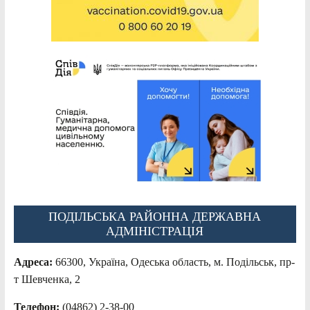
ПОДІЛЬСЬКА РАЙОННА ДЕРЖАВНА
АДМІНІСТРАЦІЯ
Адреса:
66300, Україна, Одеська область, м. Подільськ, пр-
т Шевченка, 2
Телефон:
(04862) 2-38-00