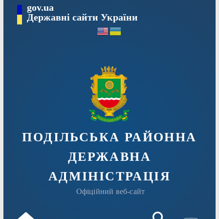
Перейти
gov.ua
Державні сайти України
до
вмісту
ПОДІЛЬСЬКА РАЙОННА
ДЕРЖАВНА
АДМІНІСТРАЦІЯ
Офіційний веб-сайт