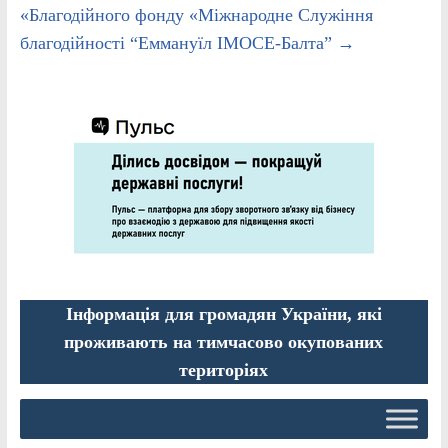
«Благодійного фонду «Міжнародне Служіння
благодійності “Еммануїл ІМОСЕ-Балта”
→
Інформація для громадян України, які
проживають на тимчасово окупованих
територіях