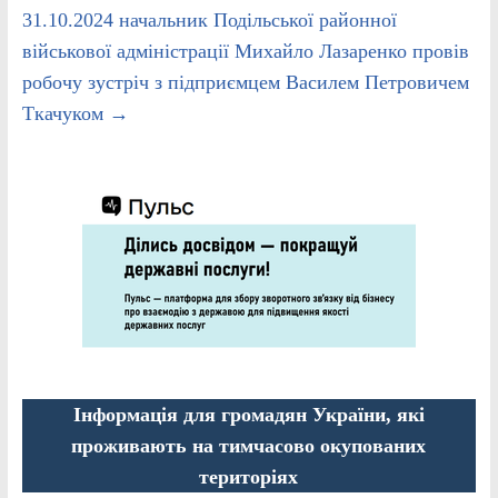
31.10.2024 начальник Подільської районної
військової адміністрації Михайло Лазаренко провів
робочу зустріч з підприємцем Василем Петровичем
Ткачуком
→
Інформація для громадян України, які
проживають на тимчасово окупованих
територіях