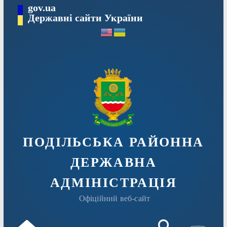
Перейти
gov.ua
Державні сайти України
до
вмісту
ПОДІЛЬСЬКА РАЙОННА
ДЕРЖАВНА
АДМІНІСТРАЦІЯ
Офіційний веб-сайт