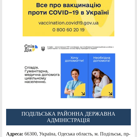
ПОДІЛЬСЬКА РАЙОННА ДЕРЖАВНА
АДМІНІСТРАЦІЯ
Адреса:
66300, Україна, Одеська область, м. Подільськ, пр-