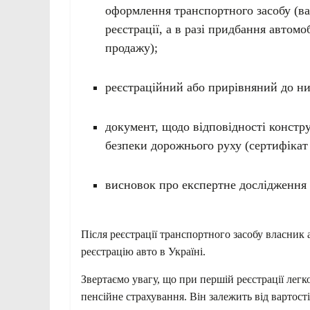
оформлення транспортного засобу (ва
реєстрації, а в разі придбання автомоб
продажу);
реєстраційний або прирівняний до ни
документ, щодо відповідності констр
безпеки дорожнього руху (сертифікат 
висновок про експертне дослідження 
Після реєстрації транспортного засобу власник
реєстрацію авто в Україні.
Звертаємо увагу, що при першій реєстрації легк
пенсійне страхування. Він залежить від вартості