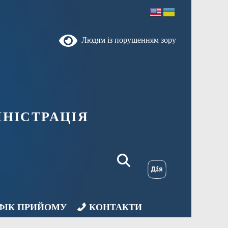
Людям із порушенням зору
НІСТРАЦІЯ
ФІК ПРИЙОМУ
КОНТАКТИ