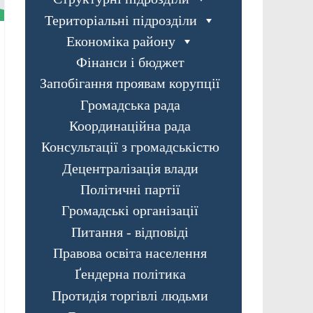
Територіальні підрозділи
Економіка району
Фінанси і бюджет
Запобігання проявам корупції
Громадська рада
Координаційна рада
Консультації з громадськістю
Децентралізація влади
Політичні партії
Громадські організації
Питання - відповіді
Правова освіта населення
Ґендерна політика
Протидія торгівлі людьми