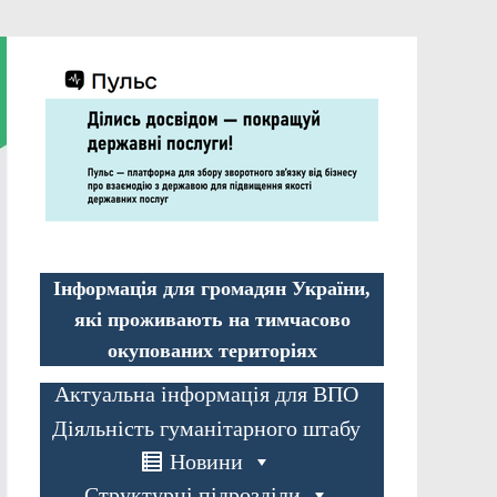
Інформація для громадян України,
які проживають на тимчасово
окупованих територіях
Актуальна інформація для ВПО
Діяльність гуманітарного штабу
Новини
Структурні підрозділи