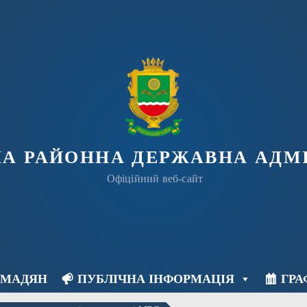
КА РАЙОННА ДЕРЖАВНА АДМІ
Офіційний веб-сайт
ОМАДЯН
ПУБЛІЧНА ІНФОРМАЦІЯ
ГРА